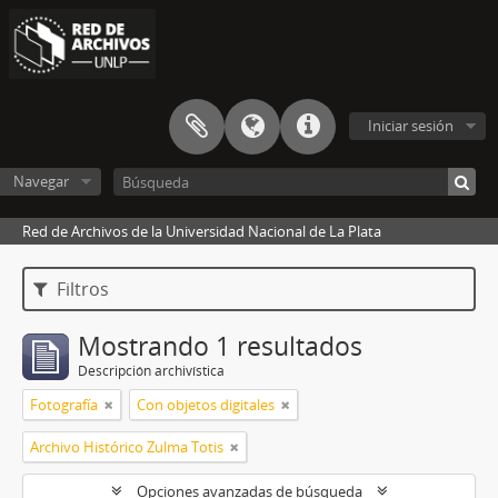
Iniciar sesión
Navegar
Red de Archivos de la Universidad Nacional de La Plata
Filtros
Mostrando 1 resultados
Descripción archivística
Fotografía
Con objetos digitales
Archivo Histórico Zulma Totis
Opciones avanzadas de búsqueda