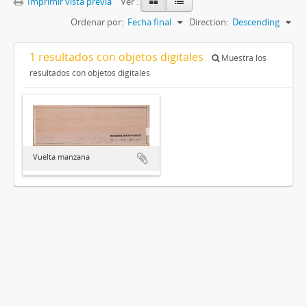
Imprimir vista previa
Ver :
Ordenar por:
Fecha final
Direction:
Descending
1 resultados con objetos digitales
Muestra los
resultados con objetos digitales
Vuelta manzana