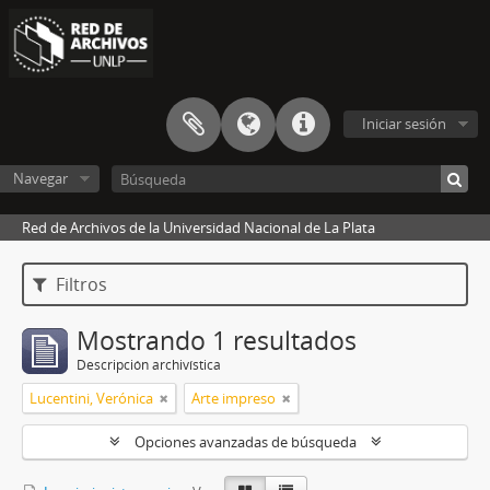
Iniciar sesión
Navegar
Red de Archivos de la Universidad Nacional de La Plata
Filtros
Mostrando 1 resultados
Descripción archivística
Lucentini, Verónica
Arte impreso
Opciones avanzadas de búsqueda