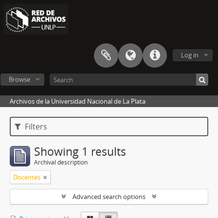
Log in
Browse
Archivos de la Universidad Nacional de La Plata
Filters
Showing 1 results
Archival description
Docentes
Advanced search options