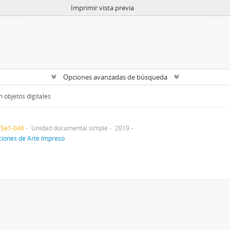
Imprimir vista previa
Opciones avanzadas de búsqueda
 objetos digitales
-Se1-046
Unidad documental simple
2019
ciones de Arte Impreso