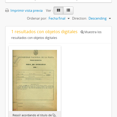
Imprimir vista previa
Ver :
Ordenar por:
Fecha final
Direction:
Descending
1 resultados con objetos digitales
Muestra los
resultados con objetos digitales
Resol/ acordando el título de