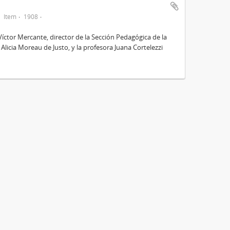
Item
1908
Víctor Mercante, director de la Sección Pedagógica de la
Alicia Moreau de Justo, y la profesora Juana Cortelezzi