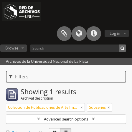
Log in
Browse
Archivos de la Universidad Nacional de La Plata
Filters
Showing 1 results
Archival description
Colección de Publicaciones de Arte Impreso
Subseries
Advanced search options