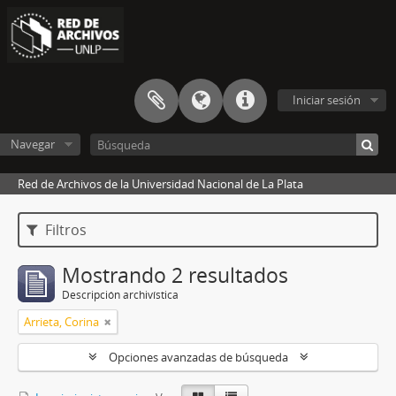
Iniciar sesión
Navegar
Red de Archivos de la Universidad Nacional de La Plata
Filtros
Mostrando 2 resultados
Descripción archivística
Arrieta, Corina
Opciones avanzadas de búsqueda