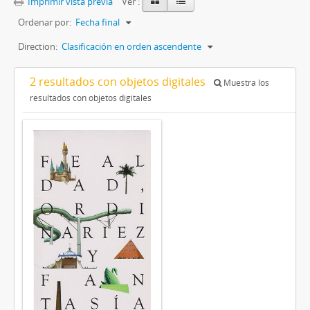
Imprimir vista previa
Ver :
Ordenar por:
Fecha final
Direction:
Clasificación en orden ascendente
2 resultados con objetos digitales
Muestra los
resultados con objetos digitales