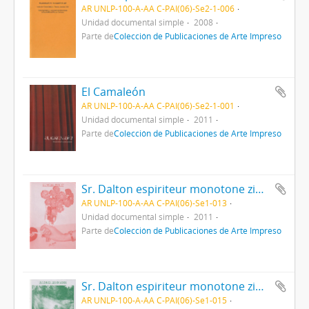
AR UNLP-100-A-AA C-PAI(06)-Se2-1-006
Unidad documental simple
2008
Parte de
Colección de Publicaciones de Arte Impreso
El Camaleón
AR UNLP-100-A-AA C-PAI(06)-Se2-1-001
Unidad documental simple
2011
Parte de
Colección de Publicaciones de Arte Impreso
Sr. Dalton espiriteur monotone zine - Vol. 1
AR UNLP-100-A-AA C-PAI(06)-Se1-013
Unidad documental simple
2011
Parte de
Colección de Publicaciones de Arte Impreso
Sr. Dalton espiriteur monotone zine - Vol. 4
AR UNLP-100-A-AA C-PAI(06)-Se1-015