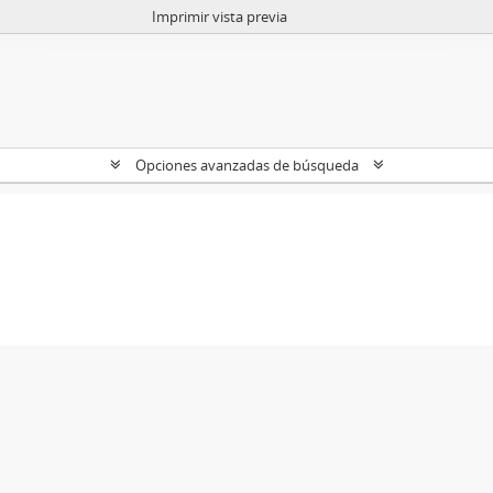
Imprimir vista previa
Opciones avanzadas de búsqueda