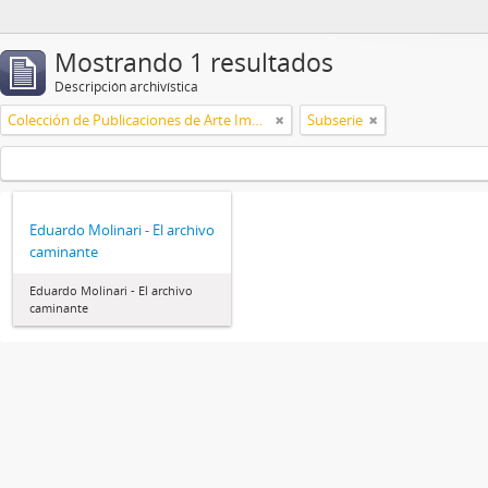
Mostrando 1 resultados
Descripción archivística
Colección de Publicaciones de Arte Impreso
Subserie
Eduardo Molinari - El archivo
caminante
Eduardo Molinari - El archivo
caminante