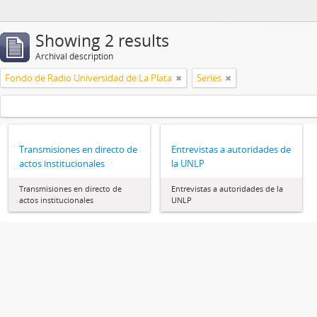
Showing 2 results
Archival description
Fondo de Radio Universidad de La Plata
Series
Transmisiones en directo de
Entrevistas a autoridades de
actos institucionales
la UNLP
Transmisiones en directo de
Entrevistas a autoridades de la
actos institucionales
UNLP