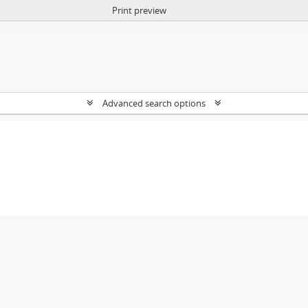
Print preview
Advanced search options