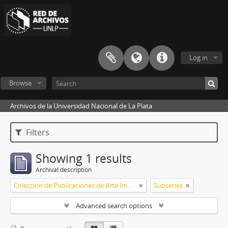
Log in
Browse
Archivos de la Universidad Nacional de La Plata
Filters
Showing 1 results
Archival description
Colección de Publicaciones de Arte Impreso
Subseries
Advanced search options