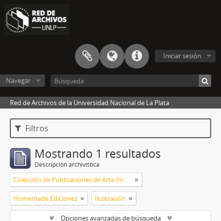
Iniciar sesión
Navegar
Red de Archivos de la Universidad Nacional de La Plata
Filtros
Mostrando 1 resultados
Descripción archivística
Colección de Publicaciones de Arte Impreso
Homemade Ediciones
Ilustración
Opciones avanzadas de búsqueda