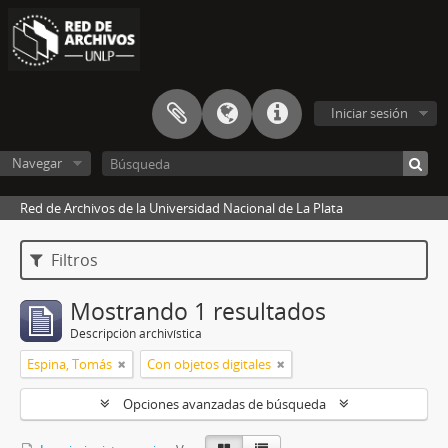
Iniciar sesión
Navegar
Red de Archivos de la Universidad Nacional de La Plata
Filtros
Mostrando 1 resultados
Descripción archivística
Espina, Tomás
Con objetos digitales
Opciones avanzadas de búsqueda