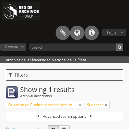
Log in
Browse
Archivos de la Universidad Nacional de La Plata
Filters
Showing 1 results
Archival description
Colección de Publicaciones de Arte Impreso
Subseries
Advanced search options