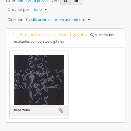
Imprimir vista previa
Ver :
Ordenar por:
Título
Direction:
Clasificación en orden ascendente
1 resultados con objetos digitales
Muestra los
resultados con objetos digitales
Repertorio