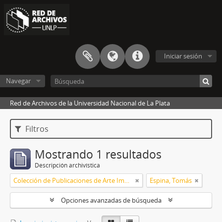
Iniciar sesión
Navegar
Red de Archivos de la Universidad Nacional de La Plata
Filtros
Mostrando 1 resultados
Descripción archivística
Colección de Publicaciones de Arte Impreso
Espina, Tomás
Opciones avanzadas de búsqueda