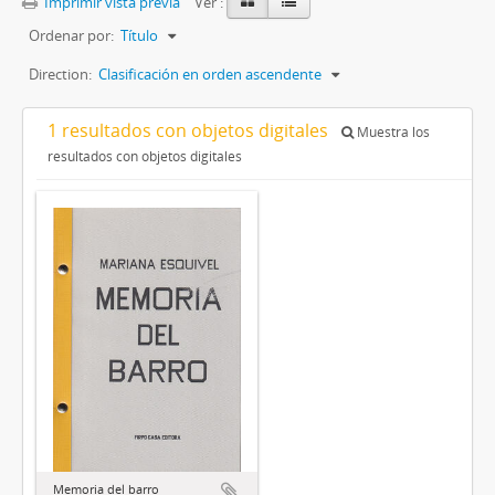
Imprimir vista previa
Ver :
Ordenar por:
Título
Direction:
Clasificación en orden ascendente
1 resultados con objetos digitales
Muestra los
resultados con objetos digitales
Memoria del barro