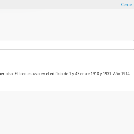
Cerrar
 piso. El liceo estuvo en el edificio de 1 y 47 entre 1910 y 1931. Año 1914.