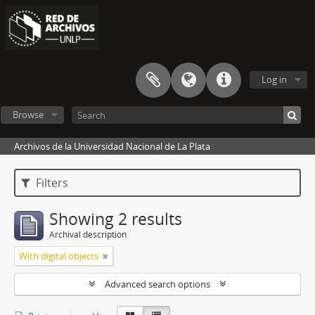
Log in
Browse
Archivos de la Universidad Nacional de La Plata
Filters
Showing 2 results
Archival description
With digital objects
Advanced search options