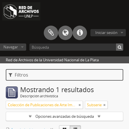
Iniciar sesión
Navegar
Red de Archivos de la Universidad Nacional de La Plata
Filtros
Mostrando 1 resultados
Descripción archivística
Colección de Publicaciones de Arte Impreso
Subserie
Opciones avanzadas de búsqueda