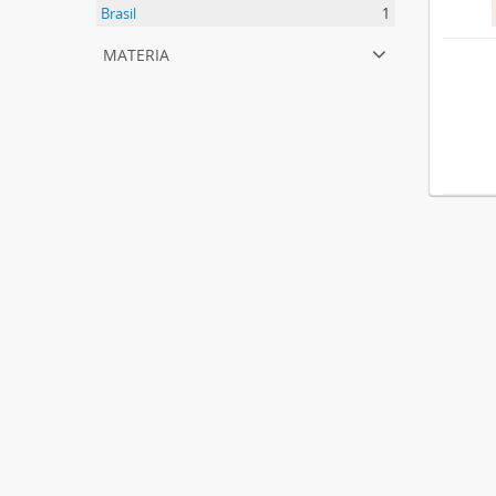
Brasil
1
materia