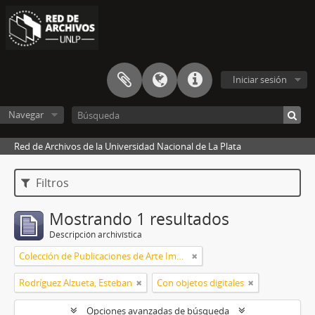
Iniciar sesión
Navegar
Red de Archivos de la Universidad Nacional de La Plata
Filtros
Mostrando 1 resultados
Descripción archivística
Colección de Publicaciones de Arte Impreso
Rodríguez Alzueta, Esteban
Con objetos digitales
Opciones avanzadas de búsqueda