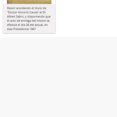
Resol/ acordando el título de
"Doctor Honoris Causa" al Dr.
Albert Sabin, y disponiendo que
el acto de entrega del mismo se
efectúe el día 28 del actual, en
esta Presidencia 1967