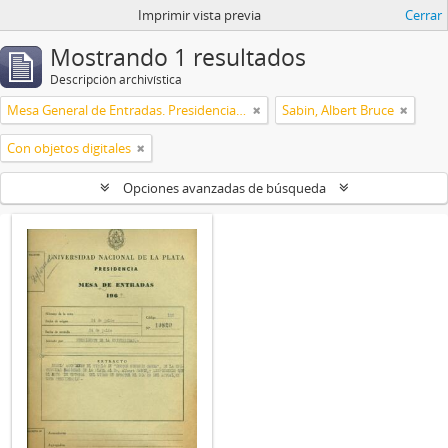
Imprimir vista previa
Cerrar
Mostrando 1 resultados
Descripción archivística
Mesa General de Entradas. Presidencia UNLP
Sabin, Albert Bruce
Con objetos digitales
Opciones avanzadas de búsqueda