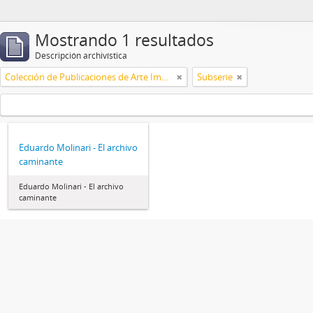
Mostrando 1 resultados
Descripción archivística
Colección de Publicaciones de Arte Impreso
Subserie
Eduardo Molinari - El archivo
caminante
Eduardo Molinari - El archivo
caminante