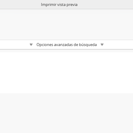
Imprimir vista previa
Opciones avanzadas de búsqueda