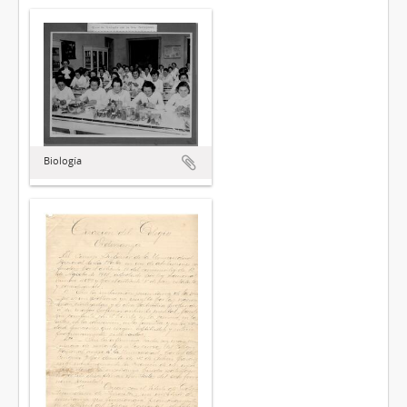
Biología