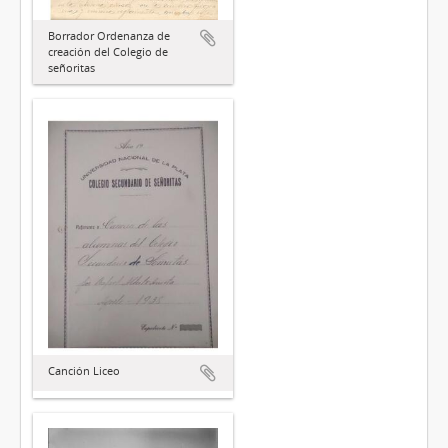
Borrador Ordenanza de
creación del Colegio de
señoritas
Canción Liceo