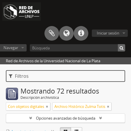
Iniciar sesión
Navegar
Red de Archivos de la Universidad Nacional de La Plata
Filtros
Mostrando 72 resultados
Descripción archivística
Con objetos digitales
Archivo Histórico Zulma Totis
Opciones avanzadas de búsqueda