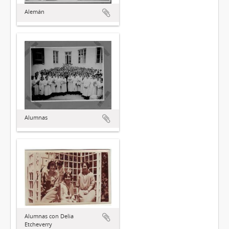
Alemán
Alumnas
Alumnas con Delia
Etcheverry