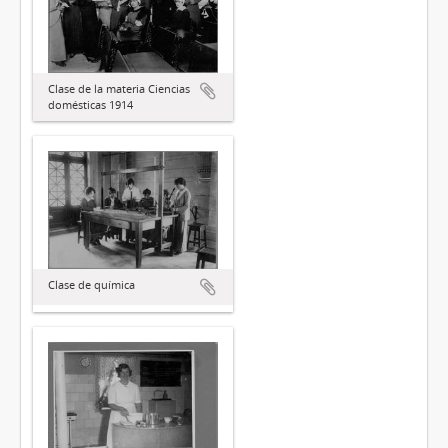
Clase de la materia Ciencias
domésticas 1914
Clase de química