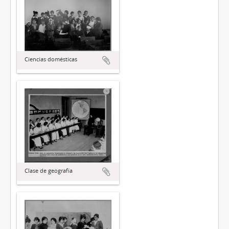
Ciencias domésticas
Clase de geografía