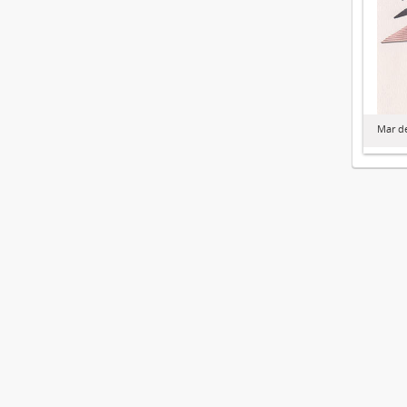
Mar de