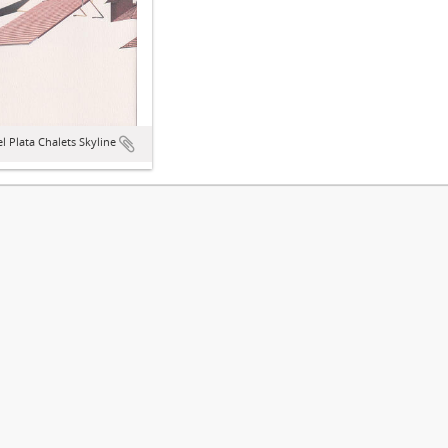
l Plata Chalets Skyline