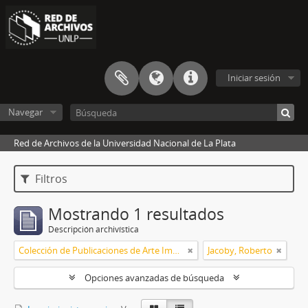
Iniciar sesión
Navegar
Red de Archivos de la Universidad Nacional de La Plata
Filtros
Mostrando 1 resultados
Descripción archivística
Colección de Publicaciones de Arte Impreso
Jacoby, Roberto
Opciones avanzadas de búsqueda