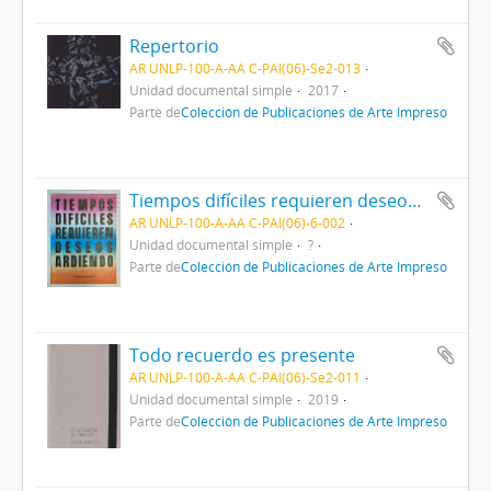
Repertorio
AR UNLP-100-A-AA C-PAI(06)-Se2-013
Unidad documental simple
2017
Parte de
Colección de Publicaciones de Arte Impreso
Tiempos difíciles requieren deseos ardiendo
AR UNLP-100-A-AA C-PAI(06)-6-002
Unidad documental simple
?
Parte de
Colección de Publicaciones de Arte Impreso
Todo recuerdo es presente
AR UNLP-100-A-AA C-PAI(06)-Se2-011
Unidad documental simple
2019
Parte de
Colección de Publicaciones de Arte Impreso