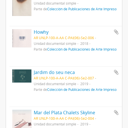
Unidad documental simple
Parte de
Colección de Publicaciones de Arte Impreso
Howhy
AR UNLP-100-A-AA C-PAI(06)-Se2-006
Unidad documental simple
2018
Parte de
Colección de Publicaciones de Arte Impreso
Jardim do seu neca
AR UNLP-100-A-AA C-PAI(06)-Se2-007
Unidad documental simple
2019
Parte de
Colección de Publicaciones de Arte Impreso
Mar del Plata Chalets Skyline
AR UNLP-100-A-AA C-PAI(06)-Se2-004
Unidad documental simple
2019