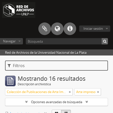
Iniciar sesión
Navegar
Red de Archivos de la Universidad Nacional de La Plata
Filtros
Mostrando 16 resultados
Descripción archivística
Colección de Publicaciones de Arte Impreso
Arte impreso
Opciones avanzadas de búsqueda