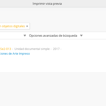
Imprimir vista previa
 objetos digitales
Opciones avanzadas de búsqueda
-Se2-013
Unidad documental simple
2017
ciones de Arte Impreso