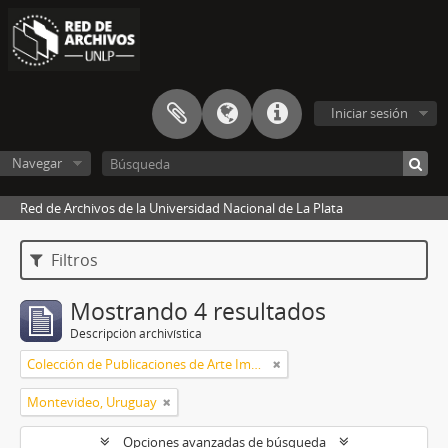
Iniciar sesión
Navegar
Red de Archivos de la Universidad Nacional de La Plata
Filtros
Mostrando 4 resultados
Descripción archivística
Colección de Publicaciones de Arte Impreso
Montevideo, Uruguay
Opciones avanzadas de búsqueda