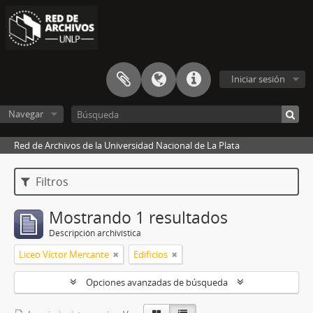
Iniciar sesión
Navegar
Red de Archivos de la Universidad Nacional de La Plata
Filtros
Mostrando 1 resultados
Descripción archivística
Liceo Víctor Mercante
Edificios
Opciones avanzadas de búsqueda