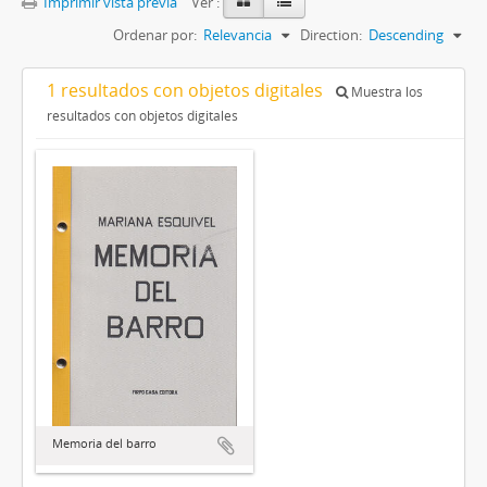
Imprimir vista previa
Ver :
Ordenar por:
Relevancia
Direction:
Descending
1 resultados con objetos digitales
Muestra los
resultados con objetos digitales
Memoria del barro