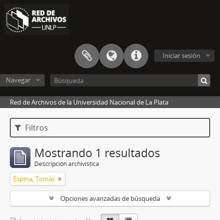
Iniciar sesión
Navegar
Red de Archivos de la Universidad Nacional de La Plata
Filtros
Mostrando 1 resultados
Descripción archivística
Espina, Tomás
Opciones avanzadas de búsqueda