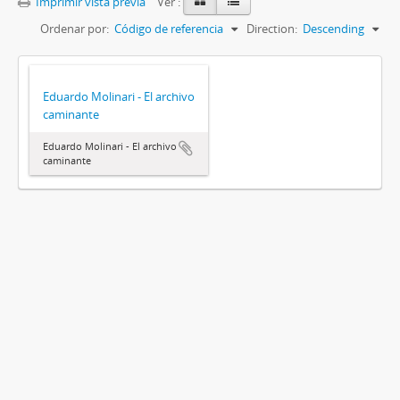
Imprimir vista previa
Ver :
Ordenar por:
Código de referencia
Direction:
Descending
Eduardo Molinari - El archivo
caminante
Eduardo Molinari - El archivo
caminante