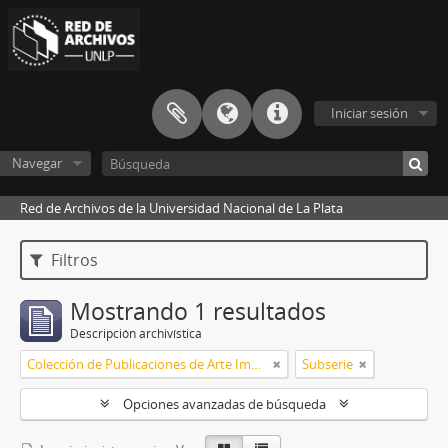
Iniciar sesión
Navegar
Red de Archivos de la Universidad Nacional de La Plata
Filtros
Mostrando 1 resultados
Descripción archivística
Colección de Publicaciones de Arte Impreso
Subserie
Opciones avanzadas de búsqueda