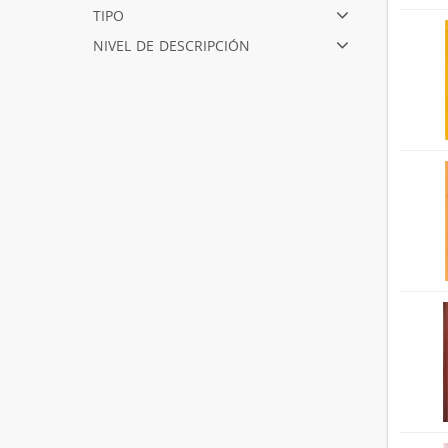
tipo
nivel de descripción