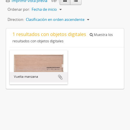
Imprimir vista previa
Ver :
Ordenar por:
Fecha de inicio
Direction:
Clasificación en orden ascendente
1 resultados con objetos digitales
Muestra los
resultados con objetos digitales
Vuelta manzana