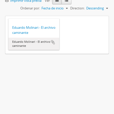
Imprimir vista previa
Ver :
Ordenar por:
Fecha de inicio
Direction:
Descending
Eduardo Molinari - El archivo
caminante
Eduardo Molinari - El archivo
caminante