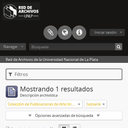
Iniciar sesión
Navegar
Red de Archivos de la Universidad Nacional de La Plata
Filtros
Mostrando 1 resultados
Descripción archivística
Colección de Publicaciones de Arte Impreso
Subserie
Opciones avanzadas de búsqueda