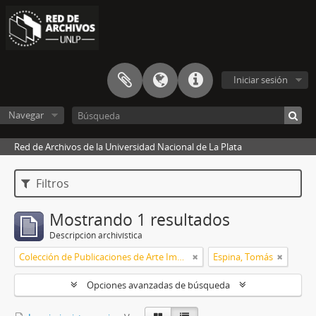
Iniciar sesión
Navegar
Red de Archivos de la Universidad Nacional de La Plata
Filtros
Mostrando 1 resultados
Descripción archivística
Colección de Publicaciones de Arte Impreso
Espina, Tomás
Opciones avanzadas de búsqueda