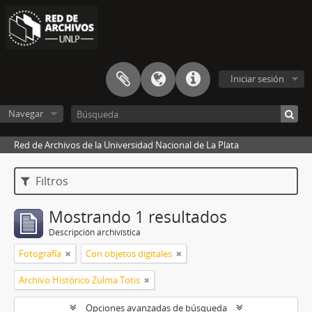
Iniciar sesión
Navegar
Red de Archivos de la Universidad Nacional de La Plata
Filtros
Mostrando 1 resultados
Descripción archivística
Fotografía
Con objetos digitales
Archivo Histórico Zulma Totis
Opciones avanzadas de búsqueda