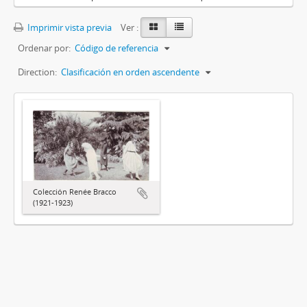
Imprimir vista previa
Ver :
Ordenar por:
Código de referencia
Direction:
Clasificación en orden ascendente
Colección Renée Bracco
(1921-1923)