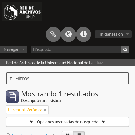
Iniciar sesión
Navegar
Red de Archivos de la Universidad Nacional de La Plata
Filtros
Mostrando 1 resultados
Descripción archivística
Lucentini, Verónica
Opciones avanzadas de búsqueda