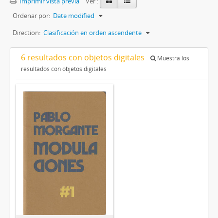
Imprimir vista previa
Ver :
Ordenar por:
Date modified
Direction:
Clasificación en orden ascendente
6 resultados con objetos digitales
Muestra los
resultados con objetos digitales