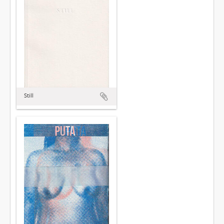
Still