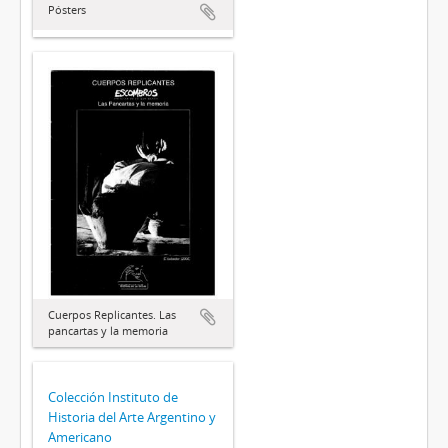
Pósters
Cuerpos Replicantes. Las
pancartas y la memoria
Colección Instituto de
Historia del Arte Argentino y
Americano