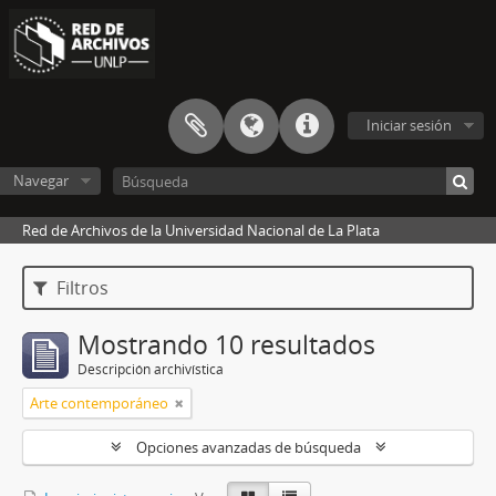
Iniciar sesión
Navegar
Red de Archivos de la Universidad Nacional de La Plata
Filtros
Mostrando 10 resultados
Descripción archivística
Arte contemporáneo
Opciones avanzadas de búsqueda