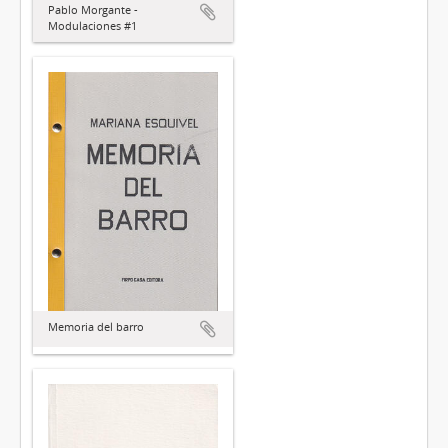
Pablo Morgante -
Modulaciones #1
Memoria del barro