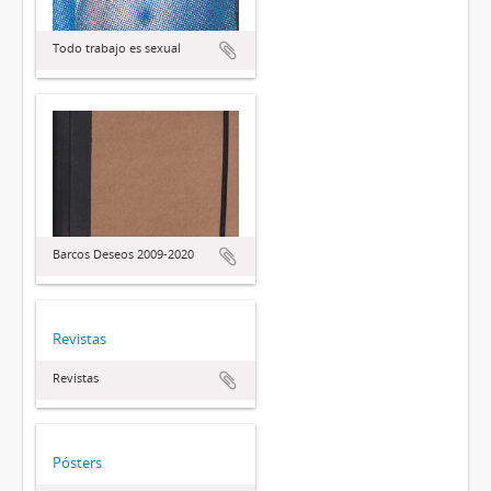
Todo trabajo es sexual
Barcos Deseos 2009-2020
Revistas
Revistas
Pósters