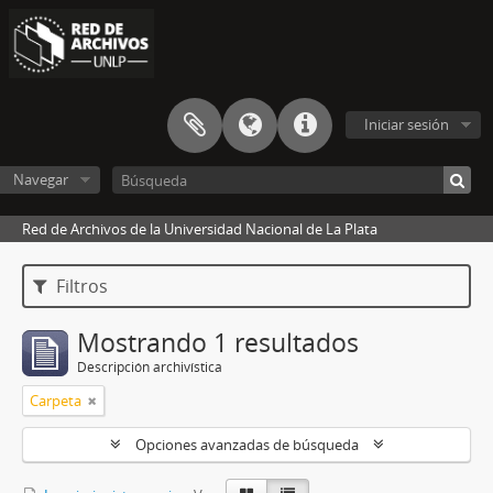
Iniciar sesión
Navegar
Red de Archivos de la Universidad Nacional de La Plata
Filtros
Mostrando 1 resultados
Descripción archivística
Carpeta
Opciones avanzadas de búsqueda