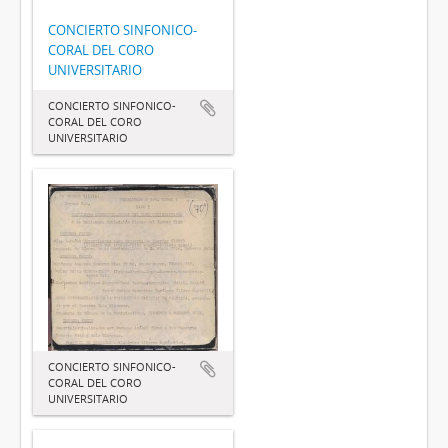
CONCIERTO SINFONICO-
CORAL DEL CORO
UNIVERSITARIO
CONCIERTO SINFONICO-
CORAL DEL CORO
UNIVERSITARIO
CONCIERTO SINFONICO-
CORAL DEL CORO
UNIVERSITARIO