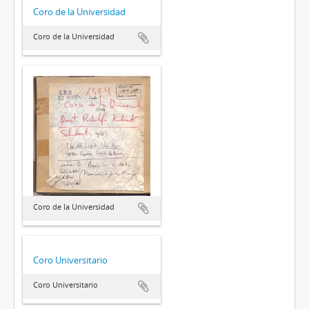
Coro de la Universidad
Coro de la Universidad
Coro de la Universidad
Coro Universitario
Coro Universitario