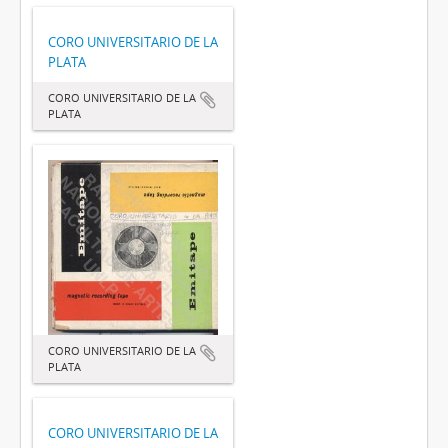
CORO UNIVERSITARIO DE LA
PLATA
CORO UNIVERSITARIO DE LA
PLATA
CORO UNIVERSITARIO DE LA
PLATA
CORO UNIVERSITARIO DE LA