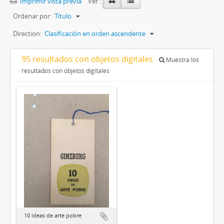
Imprimir vista previa
Ver :
Ordenar por:
Título
Direction:
Clasificación en orden ascendente
95 resultados con objetos digitales
Muestra los
resultados con objetos digitales
10 ideas de arte pobre