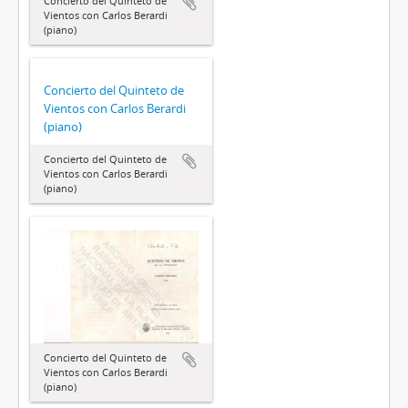
Concierto del Quinteto de
Vientos con Carlos Berardi
(piano)
Concierto del Quinteto de
Vientos con Carlos Berardi
(piano)
Concierto del Quinteto de
Vientos con Carlos Berardi
(piano)
Concierto del Quinteto de
Vientos con Carlos Berardi
(piano)