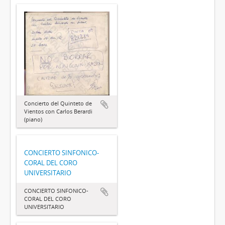
Concierto del Quinteto de
Vientos con Carlos Berardi
(piano)
CONCIERTO SINFONICO-
CORAL DEL CORO
UNIVERSITARIO
CONCIERTO SINFONICO-
CORAL DEL CORO
UNIVERSITARIO