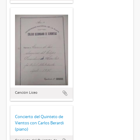
Canción Liceo
Concierto del Quinteto de
Vientos con Carlos Berardi
(piano)