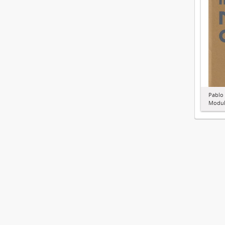
Pablo
Modul