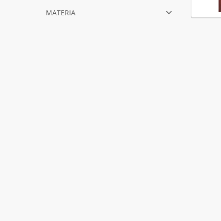
materia