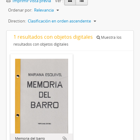
Imprimir vista previa
Ver :
Ordenar por:
Relevancia
Direction:
Clasificación en orden ascendente
1 resultados con objetos digitales
Muestra los
resultados con objetos digitales
Memoria del barro