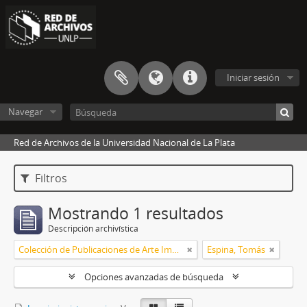
Iniciar sesión
Navegar
Red de Archivos de la Universidad Nacional de La Plata
Filtros
Mostrando 1 resultados
Descripción archivística
Colección de Publicaciones de Arte Impreso
Espina, Tomás
Opciones avanzadas de búsqueda