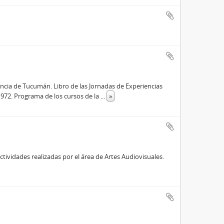
incia de Tucumán. Libro de las Jornadas de Experiencias
972. Programa de los cursos de la
...
»
actividades realizadas por el área de Artes Audiovisuales.