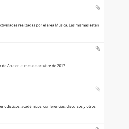
 actividades realizadas por el área Música. Las mismas están
ro de Arte en el mes de octubre de 2017
eriodísticos, académicos, conferencias, discursos y otros