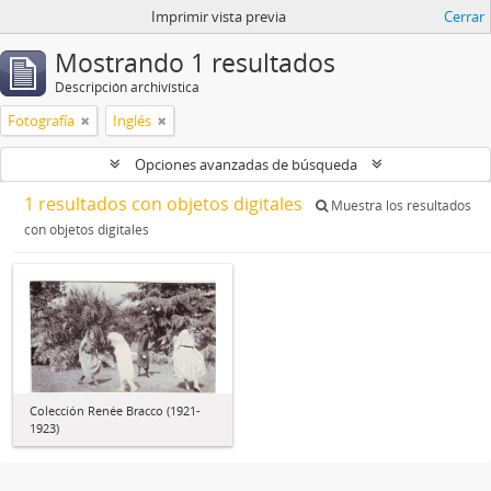
Imprimir vista previa
Cerrar
Mostrando 1 resultados
Descripción archivística
Fotografía
Inglés
Opciones avanzadas de búsqueda
1 resultados con objetos digitales
Muestra los resultados
con objetos digitales
Colección Renée Bracco (1921-
1923)