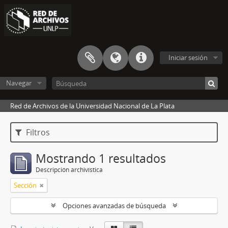
Iniciar sesión
Navegar
Red de Archivos de la Universidad Nacional de La Plata
Filtros
Mostrando 1 resultados
Descripción archivística
Sección
Opciones avanzadas de búsqueda