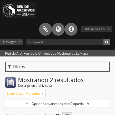
Iniciar sesión
Navegar
Red de Archivos de la Universidad Nacional de La Plata
Filtros
Mostrando 2 resultados
Descripción archivística
Liceo Víctor Mercante
Opciones avanzadas de búsqueda