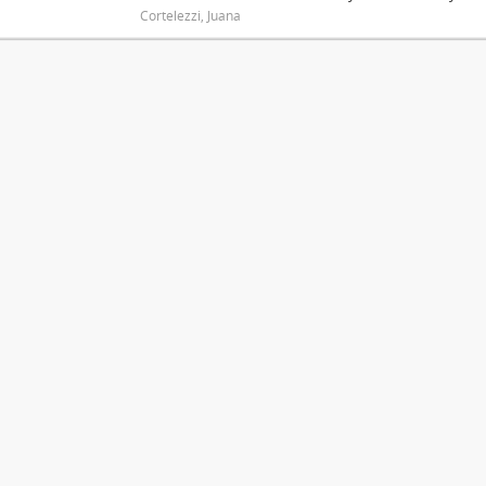
Cortelezzi, Juana